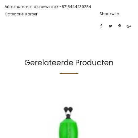
Artikelnummer:
dierenwinkelxl-8718444239284
Share with
Categorie:
Karper
Gerelateerde Producten