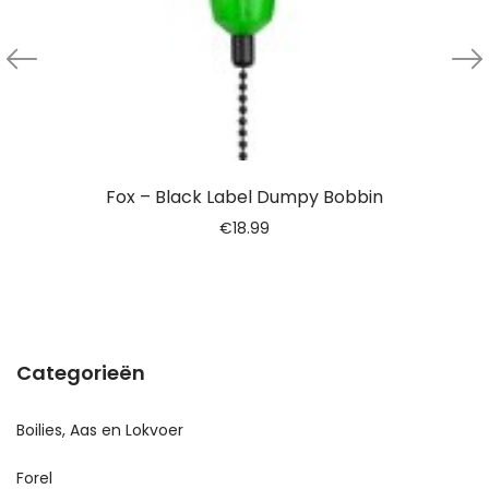
Fox – Black Label Dumpy Bobbin
€
18.99
Categorieën
Boilies, Aas en Lokvoer
Forel