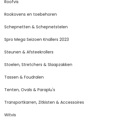
Roofvis
Rookovens en toebehoren
Schepnetten & Schepnetstelen
Spro Mega Seizoen Knallers 2023
Steunen & Afsteekrollers
Stoelen, Stretchers & Slaapzakken
Tassen & Foudralen
Tenten, Ovals & Paraplu's
Transportkarren, Zitkisten & Accessoires
Witvis