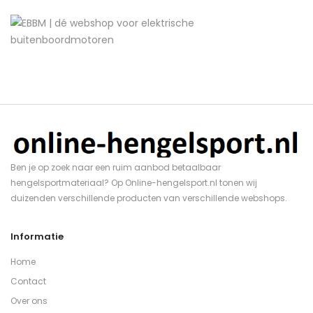
Ben je op zoek naar een ruim aanbod betaalbaar
hengelsportmateriaal? Op Online-hengelsport.nl tonen wij
duizenden verschillende producten van verschillende webshops.
Informatie
Home
Contact
Over ons