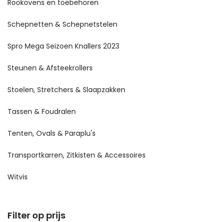
Rookovens en toebehoren
Schepnetten & Schepnetstelen
Spro Mega Seizoen Knallers 2023
Steunen & Afsteekrollers
Stoelen, Stretchers & Slaapzakken
Tassen & Foudralen
Tenten, Ovals & Paraplu's
Transportkarren, Zitkisten & Accessoires
Witvis
Filter op prijs