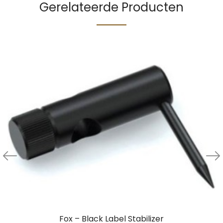
Gerelateerde Producten
Fox – Black Label Stabilizer