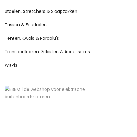
Stoelen, Stretchers & Slaapzakken
Tassen & Foudralen
Tenten, Ovals & Paraplu's
Transportkarren, Zitkisten & Accessoires
Witvis