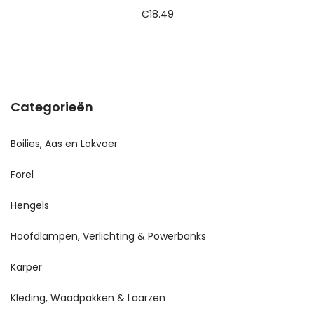
€
18.49
Categorieën
Boilies, Aas en Lokvoer
Forel
Hengels
Hoofdlampen, Verlichting & Powerbanks
Karper
Kleding, Waadpakken & Laarzen