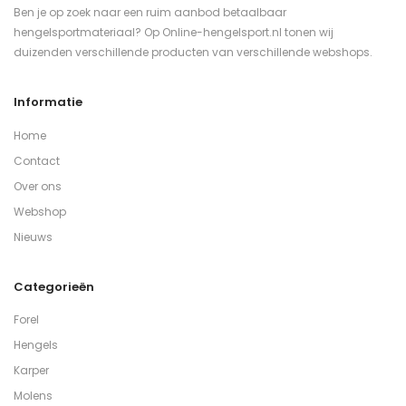
Ben je op zoek naar een ruim aanbod betaalbaar
hengelsportmateriaal? Op Online-hengelsport.nl tonen wij
duizenden verschillende producten van verschillende webshops.
Informatie
Home
Contact
Over ons
Webshop
Nieuws
Categorieën
Forel
Hengels
Karper
Molens