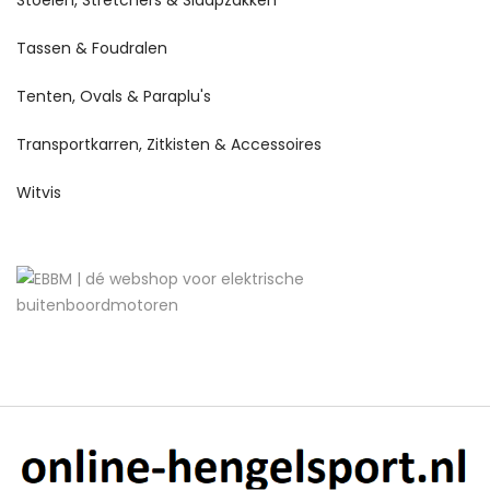
Tassen & Foudralen
Tenten, Ovals & Paraplu's
Transportkarren, Zitkisten & Accessoires
Witvis