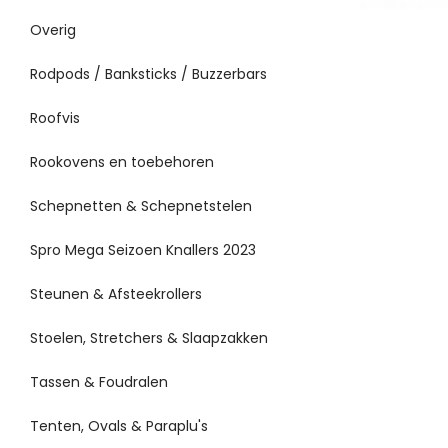
Overig
Rodpods / Banksticks / Buzzerbars
Roofvis
Rookovens en toebehoren
Schepnetten & Schepnetstelen
Spro Mega Seizoen Knallers 2023
Steunen & Afsteekrollers
Stoelen, Stretchers & Slaapzakken
Tassen & Foudralen
Tenten, Ovals & Paraplu's