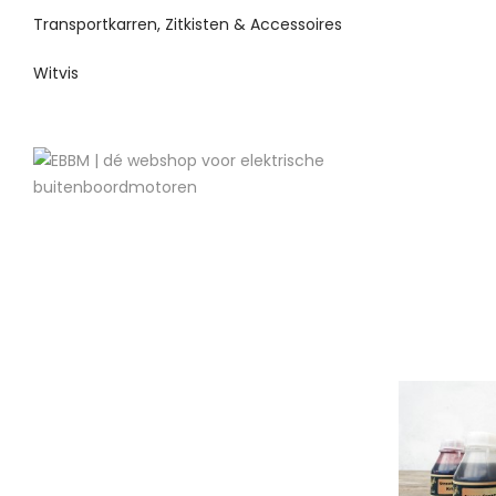
Transportkarren, Zitkisten & Accessoires
Witvis