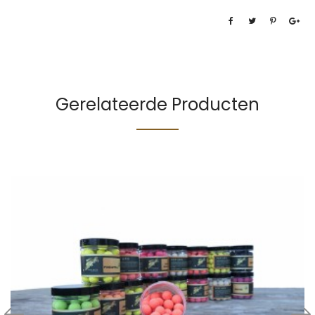
Gerelateerde Producten