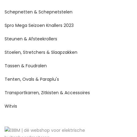
Schepnetten & Schepnetstelen
Spro Mega Seizoen Knallers 2023
Steunen & Afsteekrollers
Stoelen, Stretchers & Slaapzakken
Tassen & Foudralen
Tenten, Ovals & Paraplu's
Transportkarren, Zitkisten & Accessoires
Witvis