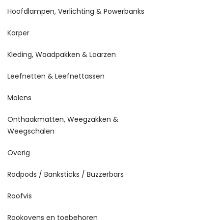
Hoofdlampen, Verlichting & Powerbanks
Karper
Kleding, Waadpakken & Laarzen
Leefnetten & Leefnettassen
Molens
Onthaakmatten, Weegzakken &
Weegschalen
Overig
Rodpods / Banksticks / Buzzerbars
Roofvis
Rookovens en toebehoren