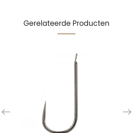
Gerelateerde Producten