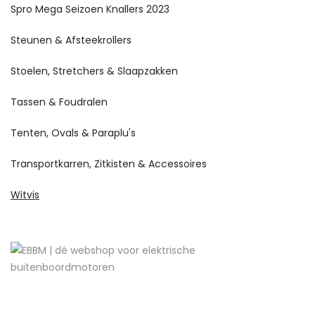
Spro Mega Seizoen Knallers 2023
Steunen & Afsteekrollers
Stoelen, Stretchers & Slaapzakken
Tassen & Foudralen
Tenten, Ovals & Paraplu's
Transportkarren, Zitkisten & Accessoires
Witvis