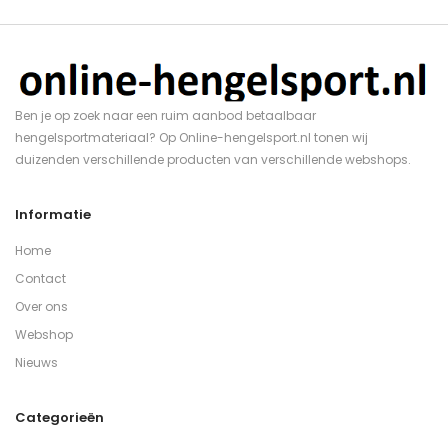
Ben je op zoek naar een ruim aanbod betaalbaar
hengelsportmateriaal? Op Online-hengelsport.nl tonen wij
duizenden verschillende producten van verschillende webshops.
Informatie
Home
Contact
Over ons
Webshop
Nieuws
Categorieën