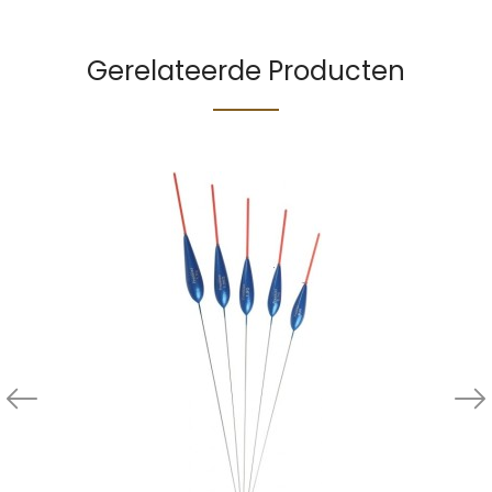
Gerelateerde Producten