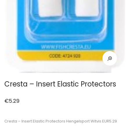
Cresta – Insert Elastic Protectors
€
5.29
Cresta – Insert Elastic Protectors Hengelsport Witvis EUR5.29