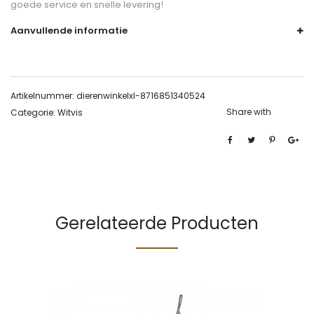
goede service en snelle levering!
Aanvullende informatie
Artikelnummer:
dierenwinkelxl-8716851340524
Share with
Categorie:
Witvis
Gerelateerde Producten