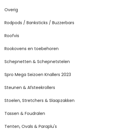
Overig
Rodpods / Banksticks / Buzzerbars
Roofvis
Rookovens en toebehoren
Schepnetten & Schepnetstelen
Spro Mega Seizoen Knallers 2023
Steunen & Afsteekrollers
Stoelen, Stretchers & Slaapzakken
Tassen & Foudralen
Tenten, Ovals & Paraplu's