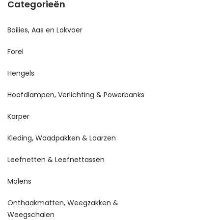
Categorieën
Boilies, Aas en Lokvoer
Forel
Hengels
Hoofdlampen, Verlichting & Powerbanks
Karper
Kleding, Waadpakken & Laarzen
Leefnetten & Leefnettassen
Molens
Onthaakmatten, Weegzakken &
Weegschalen