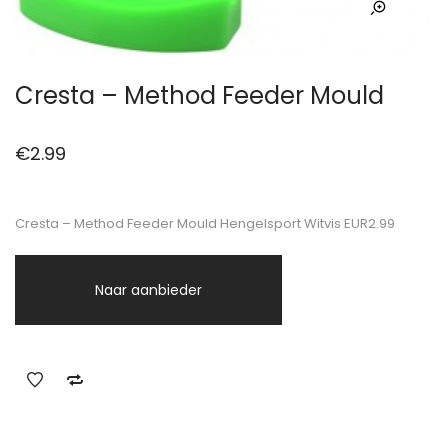
Cresta – Method Feeder Mould
€
2.99
Cresta – Method Feeder Mould Hengelsport Witvis EUR2.99
Naar aanbieder