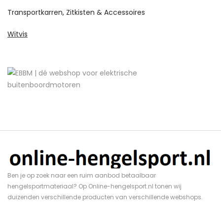
Transportkarren, Zitkisten & Accessoires
Witvis
Ben je op zoek naar een ruim aanbod betaalbaar
hengelsportmateriaal? Op Online-hengelsport.nl tonen wij
duizenden verschillende producten van verschillende webshops.