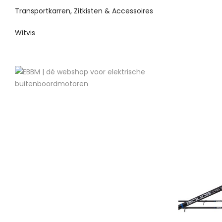
Transportkarren, Zitkisten & Accessoires
Witvis