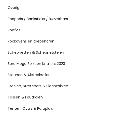
Overig
Rodpods / Banksticks / Buzzerbars
Roofvis
Rookovens en toebehoren
Schepnetten & Schepnetstelen
Spro Mega Seizoen Knallers 2023
Steunen & Afsteekrollers
Stoelen, Stretchers & Slaapzakken
Tassen & Foudralen
Tenten, Ovals & Paraplu's