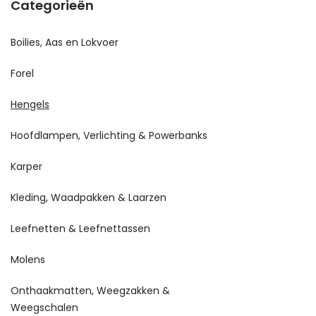
Categorieën
Boilies, Aas en Lokvoer
Forel
Hengels
Hoofdlampen, Verlichting & Powerbanks
Karper
Kleding, Waadpakken & Laarzen
Leefnetten & Leefnettassen
Molens
Onthaakmatten, Weegzakken &
Weegschalen