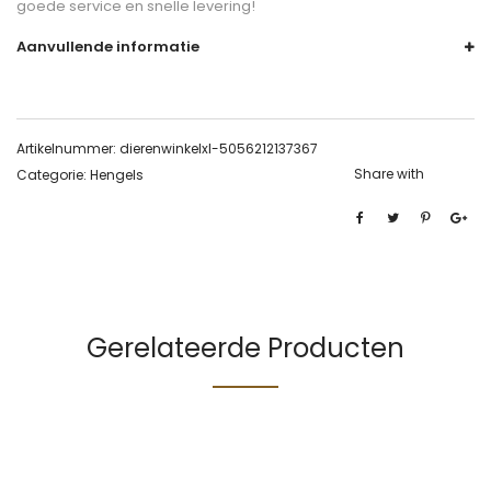
goede service en snelle levering!
Aanvullende informatie
Artikelnummer:
dierenwinkelxl-5056212137367
Share with
Categorie:
Hengels
Gerelateerde Producten