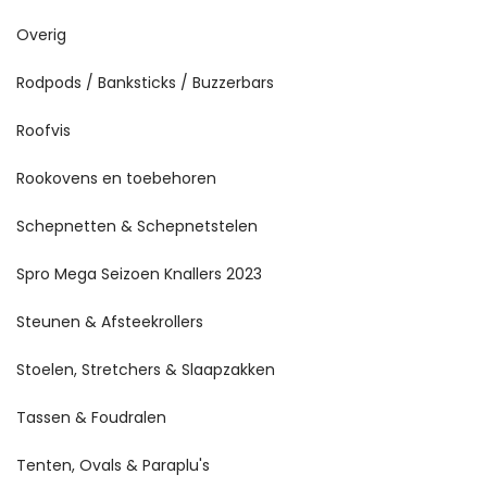
Overig
Rodpods / Banksticks / Buzzerbars
Roofvis
Rookovens en toebehoren
Schepnetten & Schepnetstelen
Spro Mega Seizoen Knallers 2023
Steunen & Afsteekrollers
Stoelen, Stretchers & Slaapzakken
Tassen & Foudralen
Tenten, Ovals & Paraplu's