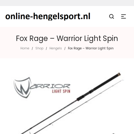
Fox Rage – Warrior Light Spin
Home
Shop
Hengels
Fox Rage – Warrior Light Spin
/
/
/