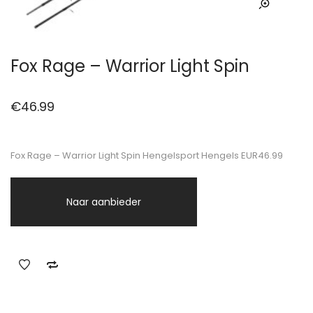
Fox Rage – Warrior Light Spin
€
46.99
Fox Rage – Warrior Light Spin Hengelsport Hengels EUR46.99
Naar aanbieder