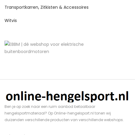
Transportkarren, Zitkisten & Accessoires
Witvis
Ben je op zoek naar een ruim aanbod betaalbaar
hengelsportmateriaal? Op Online-hengelsport.nl tonen wij
duizenden verschillende producten van verschillende webshops.