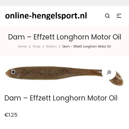
Dam – Effzett Longhorn Motor Oil
Home
Shop
Roofvis
Dam – Effzett Longhorn Motor Oil
/
/
/
Dam – Effzett Longhorn Motor Oil
€
1.25