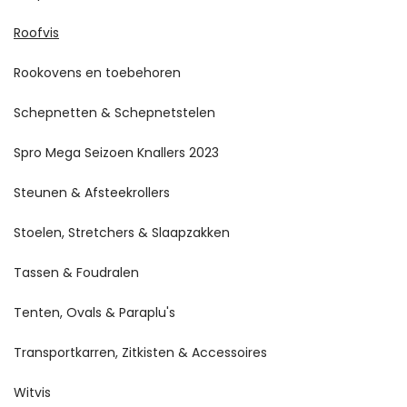
Roofvis
Rookovens en toebehoren
Schepnetten & Schepnetstelen
Spro Mega Seizoen Knallers 2023
Steunen & Afsteekrollers
Stoelen, Stretchers & Slaapzakken
Tassen & Foudralen
Tenten, Ovals & Paraplu's
Transportkarren, Zitkisten & Accessoires
Witvis