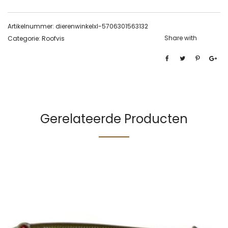
Artikelnummer:
dierenwinkelxl-5706301563132
Share with
Categorie:
Roofvis
Gerelateerde Producten