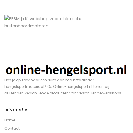
Ben je op zoek naar een ruim aanbod betaalbaar
hengelsportmateriaal? Op Online-hengelsport.nl tonen wij
duizenden verschillende producten van verschillende webshops.
Informatie
Home
Contact