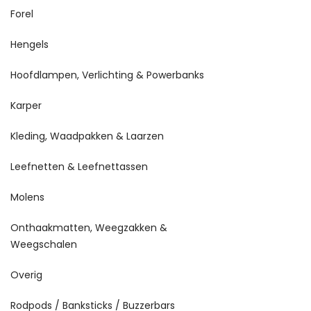
Forel
Hengels
Hoofdlampen, Verlichting & Powerbanks
Karper
Kleding, Waadpakken & Laarzen
Leefnetten & Leefnettassen
Molens
Onthaakmatten, Weegzakken &
Weegschalen
Overig
Rodpods / Banksticks / Buzzerbars