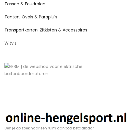
Tassen & Foudralen
Tenten, Ovals & Paraplu's
Transportkarren, Zitkisten & Accessoires
Witvis
Ben je op zoek naar een ruim aanbod betaalbaar