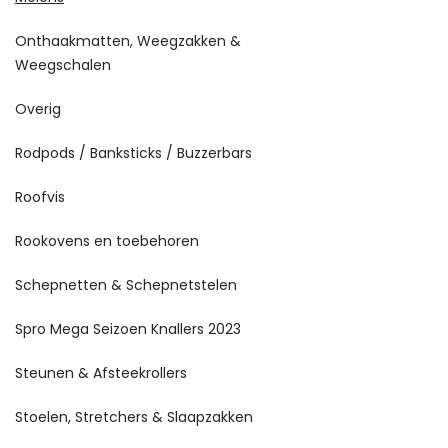
Onthaakmatten, Weegzakken &
Weegschalen
Overig
Rodpods / Banksticks / Buzzerbars
Roofvis
Rookovens en toebehoren
Schepnetten & Schepnetstelen
Spro Mega Seizoen Knallers 2023
Steunen & Afsteekrollers
Stoelen, Stretchers & Slaapzakken