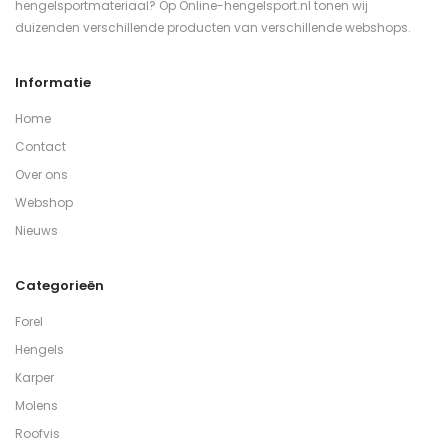
hengelsportmateriaal? Op Online-hengelsport.nl tonen wij
duizenden verschillende producten van verschillende webshops.
Informatie
Home
Contact
Over ons
Webshop
Nieuws
Categorieën
Forel
Hengels
Karper
Molens
Roofvis