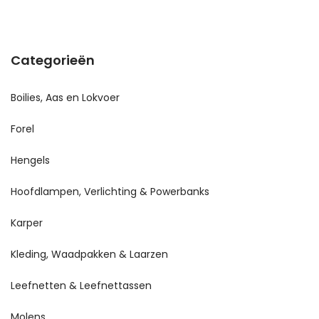
Categorieën
Boilies, Aas en Lokvoer
Forel
Hengels
Hoofdlampen, Verlichting & Powerbanks
Karper
Kleding, Waadpakken & Laarzen
Leefnetten & Leefnettassen
Molens