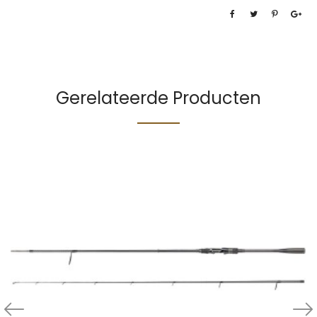
Gerelateerde Producten