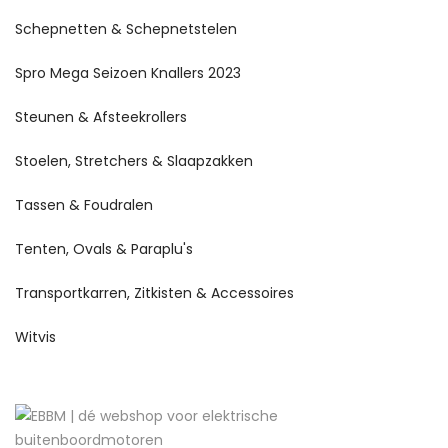
Schepnetten & Schepnetstelen
Spro Mega Seizoen Knallers 2023
Steunen & Afsteekrollers
Stoelen, Stretchers & Slaapzakken
Tassen & Foudralen
Tenten, Ovals & Paraplu's
Transportkarren, Zitkisten & Accessoires
Witvis