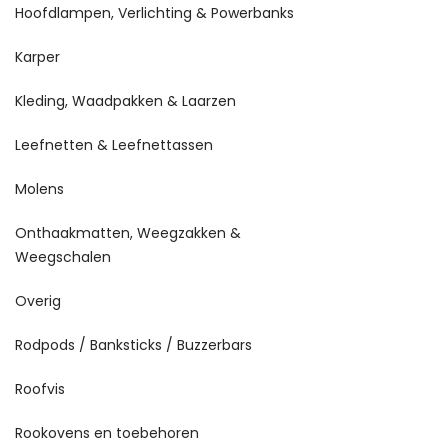
Hoofdlampen, Verlichting & Powerbanks
Karper
Kleding, Waadpakken & Laarzen
Leefnetten & Leefnettassen
Molens
Onthaakmatten, Weegzakken &
Weegschalen
Overig
Rodpods / Banksticks / Buzzerbars
Roofvis
Rookovens en toebehoren