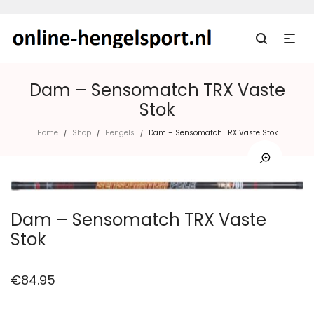
Dam – Sensomatch TRX Vaste
Stok
Home
Shop
Hengels
Dam – Sensomatch TRX Vaste Stok
/
/
/
Dam – Sensomatch TRX Vaste
Stok
€
84.95