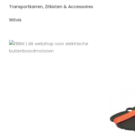
Transportkarren, Zitkisten & Accessoires
Witvis