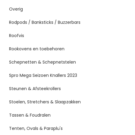
Overig
Rodpods / Banksticks / Buzzerbars
Roofvis
Rookovens en toebehoren
Schepnetten & Schepnetstelen
Spro Mega Seizoen Knallers 2023
Steunen & Afsteekrollers
Stoelen, Stretchers & Slaapzakken
Tassen & Foudralen
Tenten, Ovals & Paraplu's