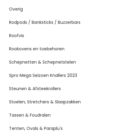
Overig
Rodpods / Banksticks / Buzzerbars
Roofvis
Rookovens en toebehoren
Schepnetten & Schepnetstelen
Spro Mega Seizoen Knallers 2023
Steunen & Afsteekrollers
Stoelen, Stretchers & Slaapzakken
Tassen & Foudralen
Tenten, Ovals & Paraplu's