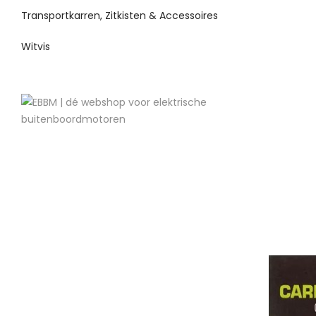
Transportkarren, Zitkisten & Accessoires
Witvis