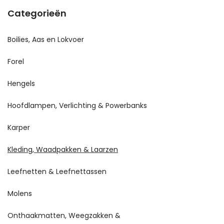
Categorieën
Boilies, Aas en Lokvoer
Forel
Hengels
Hoofdlampen, Verlichting & Powerbanks
Karper
Kleding, Waadpakken & Laarzen
Leefnetten & Leefnettassen
Molens
Onthaakmatten, Weegzakken &