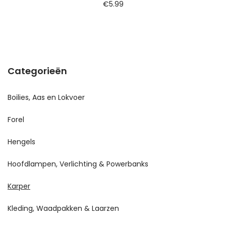
€
5.99
Categorieën
Boilies, Aas en Lokvoer
Forel
Hengels
Hoofdlampen, Verlichting & Powerbanks
Karper
Kleding, Waadpakken & Laarzen