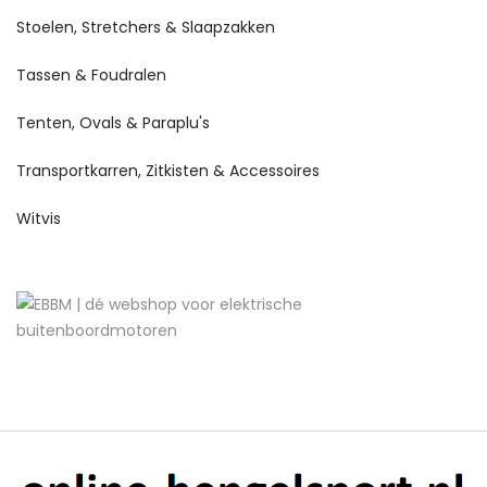
Stoelen, Stretchers & Slaapzakken
Tassen & Foudralen
Tenten, Ovals & Paraplu's
Transportkarren, Zitkisten & Accessoires
Witvis