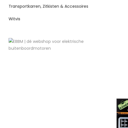
Transportkarren, Zitkisten & Accessoires
Witvis