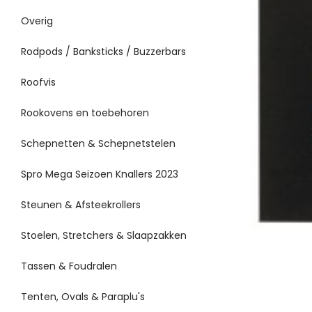
Overig
Rodpods / Banksticks / Buzzerbars
Roofvis
Rookovens en toebehoren
Schepnetten & Schepnetstelen
Spro Mega Seizoen Knallers 2023
Steunen & Afsteekrollers
Stoelen, Stretchers & Slaapzakken
Tassen & Foudralen
Tenten, Ovals & Paraplu's