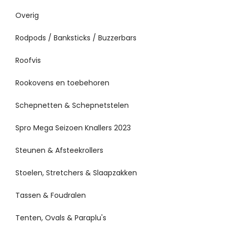
Overig
Rodpods / Banksticks / Buzzerbars
Roofvis
Rookovens en toebehoren
Schepnetten & Schepnetstelen
Spro Mega Seizoen Knallers 2023
Steunen & Afsteekrollers
Stoelen, Stretchers & Slaapzakken
Tassen & Foudralen
Tenten, Ovals & Paraplu's