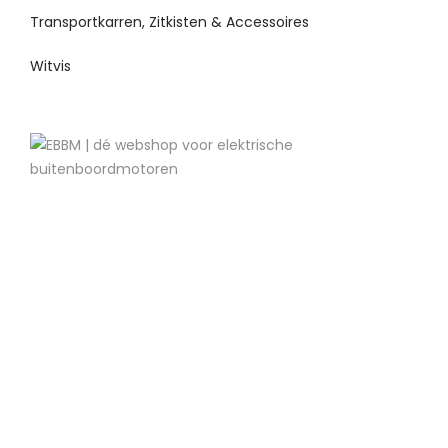
Transportkarren, Zitkisten & Accessoires
Witvis