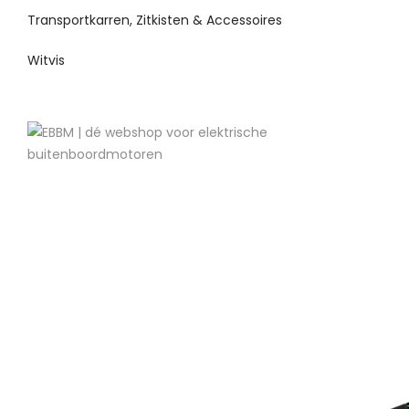
Transportkarren, Zitkisten & Accessoires
Witvis