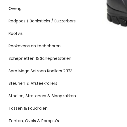
Overig
Rodpods / Banksticks / Buzzerbars
Roofvis
Rookovens en toebehoren
Schepnetten & Schepnetstelen
Spro Mega Seizoen Knallers 2023
Steunen & Afsteekrollers
Stoelen, Stretchers & Slaapzakken
Tassen & Foudralen
Tenten, Ovals & Paraplu's