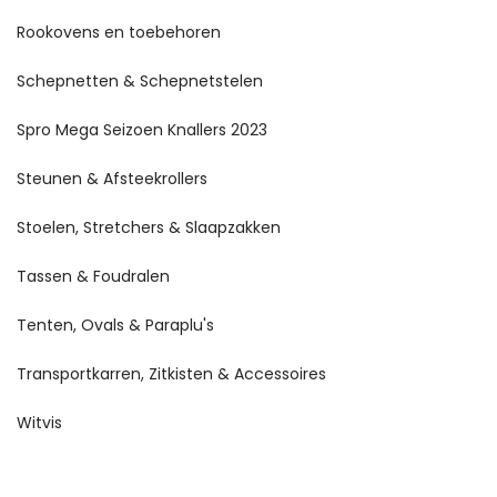
Rookovens en toebehoren
Schepnetten & Schepnetstelen
Spro Mega Seizoen Knallers 2023
Steunen & Afsteekrollers
Stoelen, Stretchers & Slaapzakken
Tassen & Foudralen
Tenten, Ovals & Paraplu's
Transportkarren, Zitkisten & Accessoires
Witvis