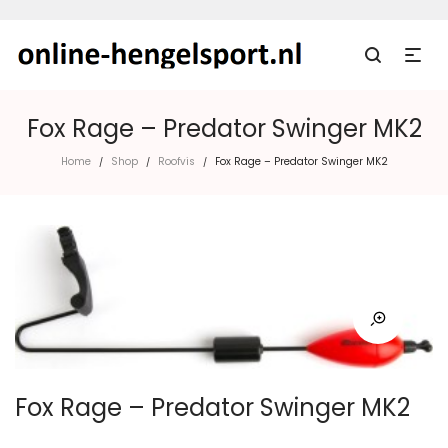
Fox Rage – Predator Swinger MK2
Home
Shop
Roofvis
Fox Rage – Predator Swinger MK2
/
/
/
Fox Rage – Predator Swinger MK2