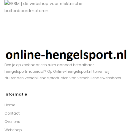
Ben je op zoek naar een ruim aanbod betaalbaar
hengelsportmateriaal? Op Online-hengelsport.nl tonen wij
duizenden verschillende producten van verschillende webshops.
Informatie
Home
Contact
Over ons
Webshop