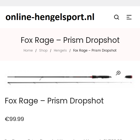
Fox Rage – Prism Dropshot
Home
Shop
Hengels
Fox Rage – Prism Dropshot
/
/
/
Fox Rage – Prism Dropshot
€
99.99