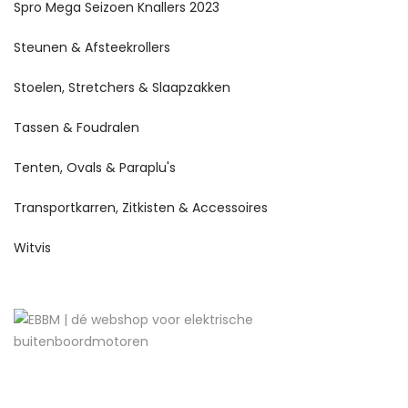
Spro Mega Seizoen Knallers 2023
Steunen & Afsteekrollers
Stoelen, Stretchers & Slaapzakken
Tassen & Foudralen
Tenten, Ovals & Paraplu's
Transportkarren, Zitkisten & Accessoires
Witvis