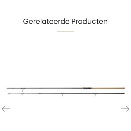
Gerelateerde Producten