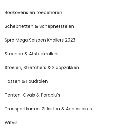
Rookovens en toebehoren
Schepnetten & Schepnetstelen
Spro Mega Seizoen Knallers 2023
Steunen & Afsteekrollers
Stoelen, Stretchers & Slaapzakken
Tassen & Foudralen
Tenten, Ovals & Paraplu's
Transportkarren, Zitkisten & Accessoires
Witvis