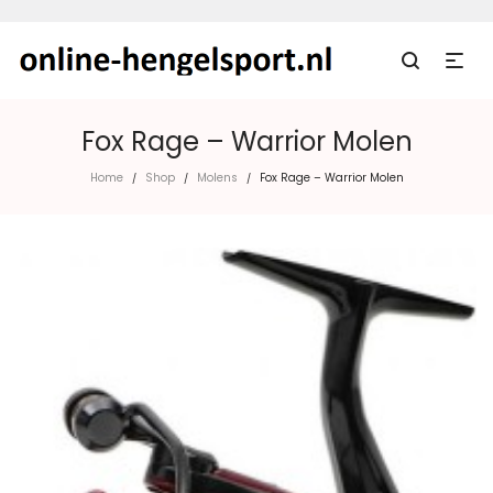
Fox Rage – Warrior Molen
Home
Shop
Molens
Fox Rage – Warrior Molen
/
/
/