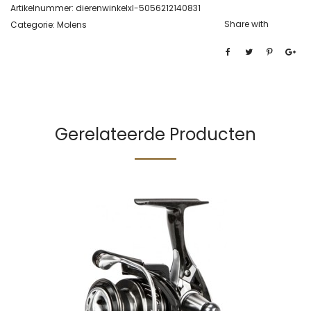
Artikelnummer:
dierenwinkelxl-5056212140831
Share with
Categorie:
Molens
Gerelateerde Producten