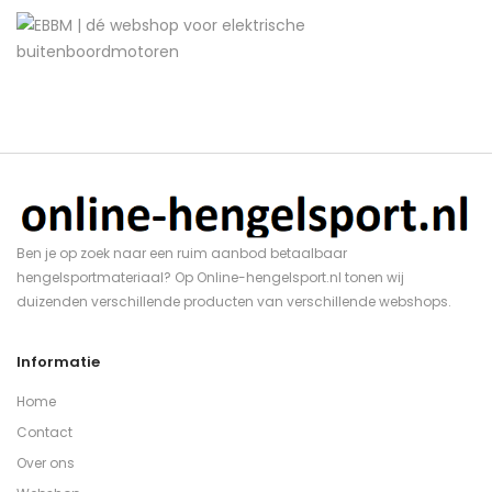
Ben je op zoek naar een ruim aanbod betaalbaar
hengelsportmateriaal? Op Online-hengelsport.nl tonen wij
duizenden verschillende producten van verschillende webshops.
Informatie
Home
Contact
Over ons