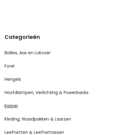
Categorieën
Boilies, Aas en Lokvoer
Forel
Hengels
Hoofdlampen, Verlichting & Powerbanks
Karper
Kleding, Waadpakken & Laarzen
Leefnetten & Leefnettassen