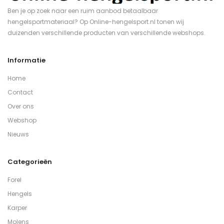
Ben je op zoek naar een ruim aanbod betaalbaar
hengelsportmateriaal? Op Online-hengelsport.nl tonen wij
duizenden verschillende producten van verschillende webshops.
Informatie
Home
Contact
Over ons
Webshop
Nieuws
Categorieën
Forel
Hengels
Karper
Molens