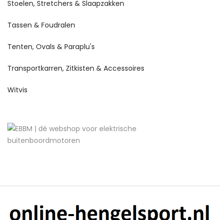
Stoelen, Stretchers & Slaapzakken
Tassen & Foudralen
Tenten, Ovals & Paraplu's
Transportkarren, Zitkisten & Accessoires
Witvis