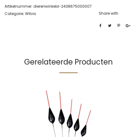
Artikelnummer:
dierenwinkelxl-2438675000007
Share with
Categorie:
Witvis
Gerelateerde Producten