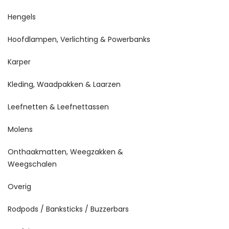
Hengels
Hoofdlampen, Verlichting & Powerbanks
Karper
Kleding, Waadpakken & Laarzen
Leefnetten & Leefnettassen
Molens
Onthaakmatten, Weegzakken &
Weegschalen
Overig
Rodpods / Banksticks / Buzzerbars