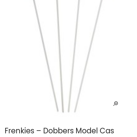
Frenkies – Dobbers Model Cas