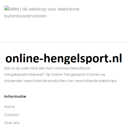
Ben je op zoek naar een ruim aanbod betaalbaar
hengelsportmateriaal? Op Online-hengelsport.nl tonen wij
duizenden verschillende producten van verschillende webshops.
Informatie
Home
Contact
Over ons