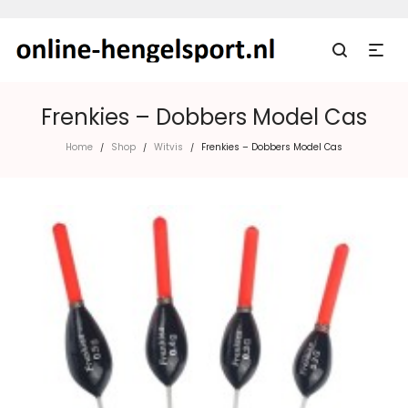
Frenkies – Dobbers Model Cas
Home
Shop
Witvis
Frenkies – Dobbers Model Cas
/
/
/