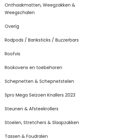
Onthaakmatten, Weegzakken &
Weegschalen
Overig
Rodpods / Banksticks / Buzzerbars
Roofvis
Rookovens en toebehoren
Schepnetten & Schepnetstelen
Spro Mega Seizoen Knallers 2023
Steunen & Afsteekrollers
Stoelen, Stretchers & Slaapzakken
Tassen & Foudralen