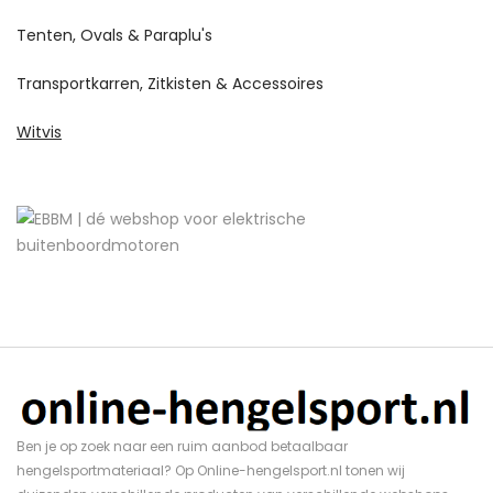
Tenten, Ovals & Paraplu's
Transportkarren, Zitkisten & Accessoires
Witvis
Ben je op zoek naar een ruim aanbod betaalbaar
hengelsportmateriaal? Op Online-hengelsport.nl tonen wij