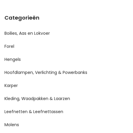
Categorieën
Boilies, Aas en Lokvoer
Forel
Hengels
Hoofdlampen, Verlichting & Powerbanks
Karper
Kleding, Waadpakken & Laarzen
Leefnetten & Leefnettassen
Molens