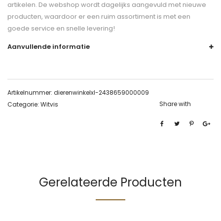
artikelen. De webshop wordt dagelijks aangevuld met nieuwe
producten, waardoor er een ruim assortiment is met een
goede service en snelle levering!
Aanvullende informatie
Artikelnummer:
dierenwinkelxl-2438659000009
Share with
Categorie:
Witvis
Gerelateerde Producten