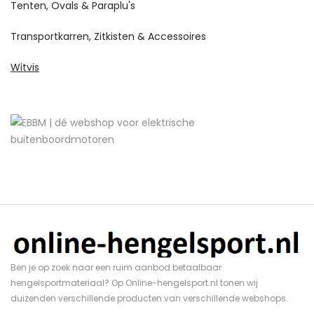
Tenten, Ovals & Paraplu's
Transportkarren, Zitkisten & Accessoires
Witvis
Ben je op zoek naar een ruim aanbod betaalbaar
hengelsportmateriaal? Op Online-hengelsport.nl tonen wij
duizenden verschillende producten van verschillende webshops.