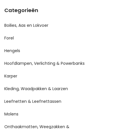
Categorieën
Boilies, Aas en Lokvoer
Forel
Hengels
Hoofdlampen, Verlichting & Powerbanks
Karper
Kleding, Waadpakken & Laarzen
Leefnetten & Leefnettassen
Molens
Onthaakmatten, Weegzakken &