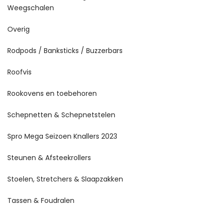
Weegschalen
Overig
Rodpods / Banksticks / Buzzerbars
Roofvis
Rookovens en toebehoren
Schepnetten & Schepnetstelen
Spro Mega Seizoen Knallers 2023
Steunen & Afsteekrollers
Stoelen, Stretchers & Slaapzakken
Tassen & Foudralen