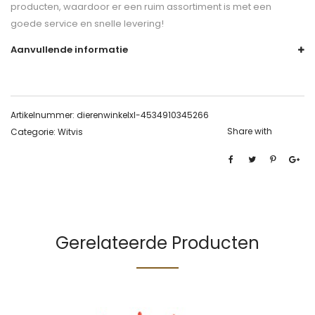
producten, waardoor er een ruim assortiment is met een
goede service en snelle levering!
Aanvullende informatie
Artikelnummer:
dierenwinkelxl-4534910345266
Share with
Categorie:
Witvis
Gerelateerde Producten