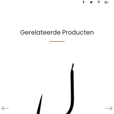
Gerelateerde Producten