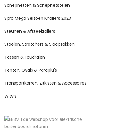
Schepnetten & Schepnetstelen
Spro Mega Seizoen Knallers 2023
Steunen & Afsteekrollers
Stoelen, Stretchers & Slaapzakken
Tassen & Foudralen
Tenten, Ovals & Paraplu's
Transportkarren, Zitkisten & Accessoires
Witvis