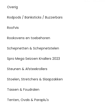
Overig
Rodpods / Banksticks / Buzzerbars
Roofvis
Rookovens en toebehoren
Schepnetten & Schepnetstelen
Spro Mega Seizoen Knallers 2023
Steunen & Afsteekrollers
Stoelen, Stretchers & Slaapzakken
Tassen & Foudralen
Tenten, Ovals & Paraplu's