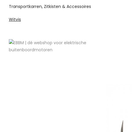
Transportkarren, Zitkisten & Accessoires
Witvis