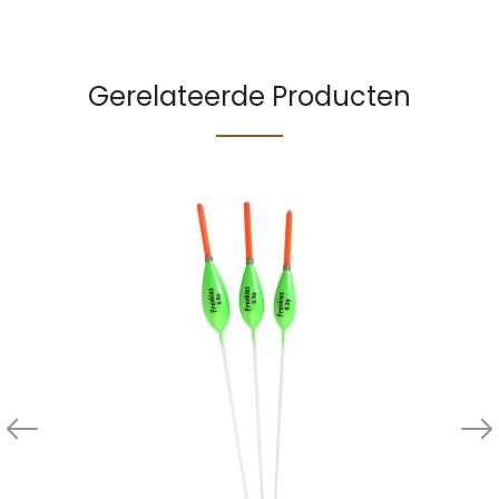
Gerelateerde Producten