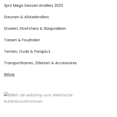
Spro Mega Seizoen Knallers 2023
Steunen & Afsteekrollers
Stoelen, Stretchers & Slaapzakken
Tassen & Foudralen
Tenten, Ovals & Paraplu's
Transportkarren, Zitkisten & Accessoires
Witvis