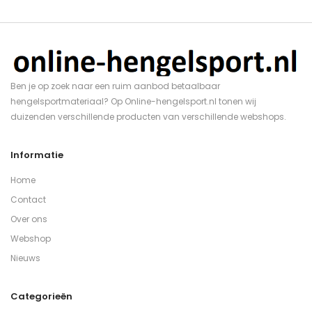
Ben je op zoek naar een ruim aanbod betaalbaar
hengelsportmateriaal? Op Online-hengelsport.nl tonen wij
duizenden verschillende producten van verschillende webshops.
Informatie
Home
Contact
Over ons
Webshop
Nieuws
Categorieën