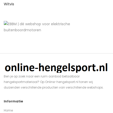
Witvis
Ben je op zoek naar een ruim aanbod betaalbaar
hengelsportmateriaal? Op Online-hengelsport.nl tonen wij
duizenden verschillende producten van verschillende webshops.
Informatie
Home