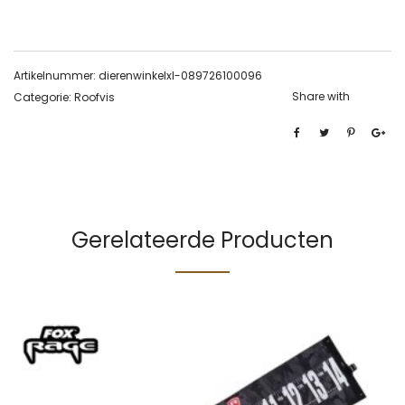
Artikelnummer:
dierenwinkelxl-089726100096
Share with
Categorie:
Roofvis
Gerelateerde Producten