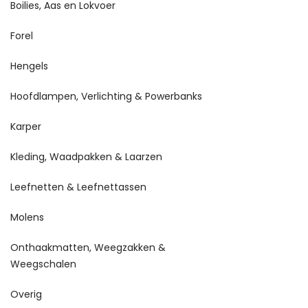
Boilies, Aas en Lokvoer
Forel
Hengels
Hoofdlampen, Verlichting & Powerbanks
Karper
Kleding, Waadpakken & Laarzen
Leefnetten & Leefnettassen
Molens
Onthaakmatten, Weegzakken &
Weegschalen
Overig