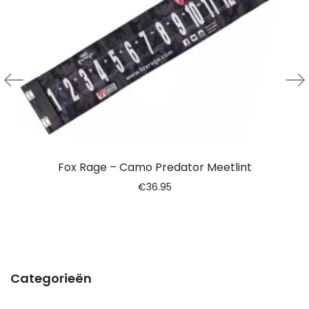
Fox Rage – Camo Predator Meetlint
€
36.95
Categorieën