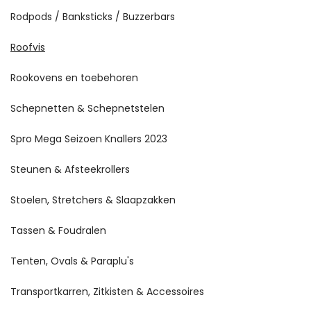
Rodpods / Banksticks / Buzzerbars
Roofvis
Rookovens en toebehoren
Schepnetten & Schepnetstelen
Spro Mega Seizoen Knallers 2023
Steunen & Afsteekrollers
Stoelen, Stretchers & Slaapzakken
Tassen & Foudralen
Tenten, Ovals & Paraplu's
Transportkarren, Zitkisten & Accessoires