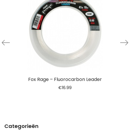
Fox Rage – Fluorocarbon Leader
€
16.99
Categorieën