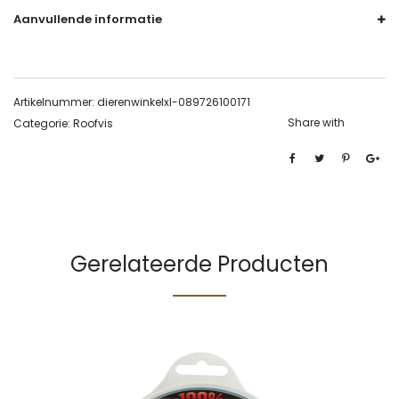
Aanvullende informatie
Artikelnummer:
dierenwinkelxl-089726100171
Share with
Categorie:
Roofvis
Gerelateerde Producten