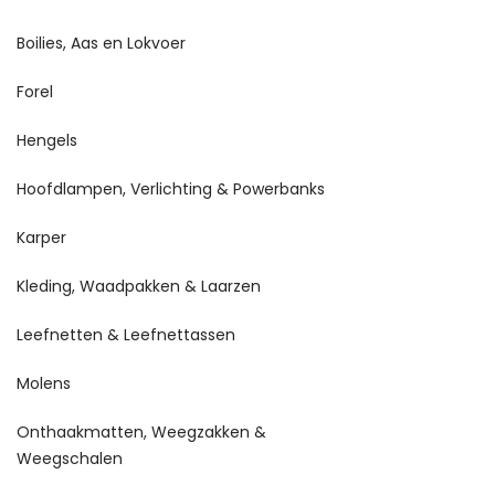
Boilies, Aas en Lokvoer
Forel
Hengels
Hoofdlampen, Verlichting & Powerbanks
Karper
Kleding, Waadpakken & Laarzen
Leefnetten & Leefnettassen
Molens
Onthaakmatten, Weegzakken &
Weegschalen