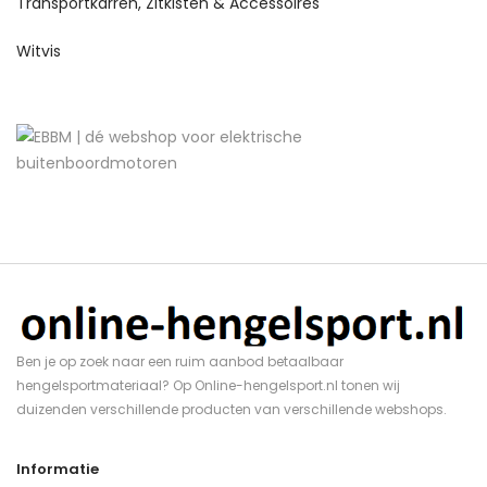
Transportkarren, Zitkisten & Accessoires
Witvis
Ben je op zoek naar een ruim aanbod betaalbaar
hengelsportmateriaal? Op Online-hengelsport.nl tonen wij
duizenden verschillende producten van verschillende webshops.
Informatie