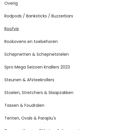
Overig
Rodpods / Banksticks / Buzzerbars
Roofvis
Rookovens en toebehoren
Schepnetten & Schepnetstelen
Spro Mega Seizoen Knallers 2023
Steunen & Afsteekrollers
Stoelen, Stretchers & Slaapzakken
Tassen & Foudralen
Tenten, Ovals & Paraplu's