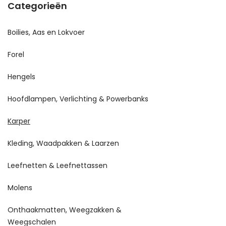
Categorieën
Boilies, Aas en Lokvoer
Forel
Hengels
Hoofdlampen, Verlichting & Powerbanks
Karper
Kleding, Waadpakken & Laarzen
Leefnetten & Leefnettassen
Molens
Onthaakmatten, Weegzakken &
Weegschalen