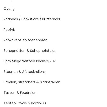
Overig
Rodpods / Banksticks / Buzzerbars
Roofvis
Rookovens en toebehoren
Schepnetten & Schepnetstelen
Spro Mega Seizoen Knallers 2023
Steunen & Afsteekrollers
Stoelen, Stretchers & Slaapzakken
Tassen & Foudralen
Tenten, Ovals & Paraplu's