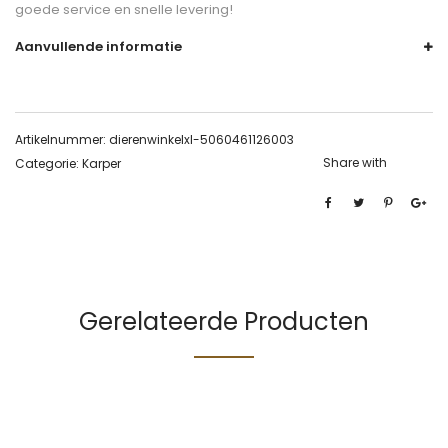
goede service en snelle levering!
Aanvullende informatie
Artikelnummer:
dierenwinkelxl-5060461126003
Share with
Categorie:
Karper
Gerelateerde Producten