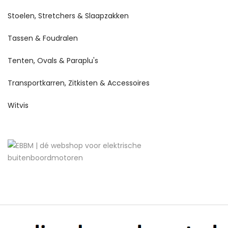
Stoelen, Stretchers & Slaapzakken
Tassen & Foudralen
Tenten, Ovals & Paraplu's
Transportkarren, Zitkisten & Accessoires
Witvis