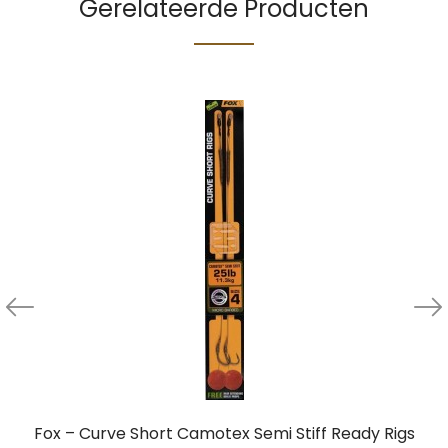
Gerelateerde Producten
Fox – Curve Short Camotex Semi Stiff Ready Rigs