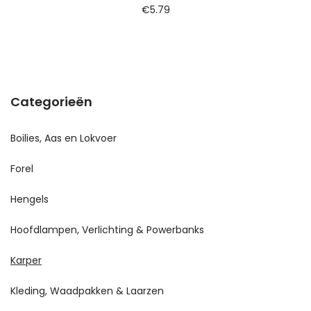
€
5.79
Categorieën
Boilies, Aas en Lokvoer
Forel
Hengels
Hoofdlampen, Verlichting & Powerbanks
Karper
Kleding, Waadpakken & Laarzen