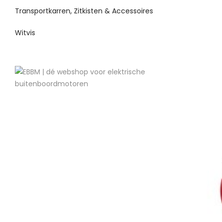
Transportkarren, Zitkisten & Accessoires
Witvis