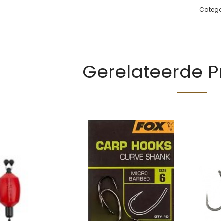
Catego
Gerelateerde 