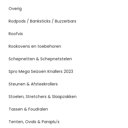
Overig
Rodpods / Banksticks / Buzzerbars
Roofvis
Rookovens en toebehoren
Schepnetten & Schepnetstelen
Spro Mega Seizoen Knallers 2023
Steunen & Afsteekrollers
Stoelen, Stretchers & Slaapzakken
Tassen & Foudralen
Tenten, Ovals & Paraplu's