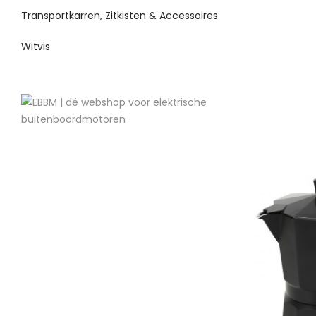
Transportkarren, Zitkisten & Accessoires
Witvis