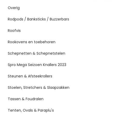
Overig
Rodpods / Banksticks / Buzzerbars
Roofvis
Rookovens en toebehoren
Schepnetten & Schepnetstelen
Spro Mega Seizoen Knallers 2023
Steunen & Afsteekrollers
Stoelen, Stretchers & Slaapzakken
Tassen & Foudralen
Tenten, Ovals & Paraplu's