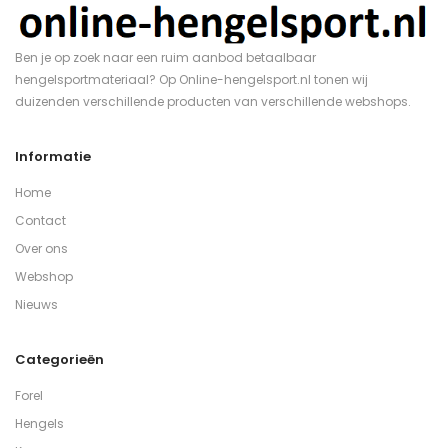
Ben je op zoek naar een ruim aanbod betaalbaar
hengelsportmateriaal? Op Online-hengelsport.nl tonen wij
duizenden verschillende producten van verschillende webshops.
Informatie
Home
Contact
Over ons
Webshop
Nieuws
Categorieën
Forel
Hengels