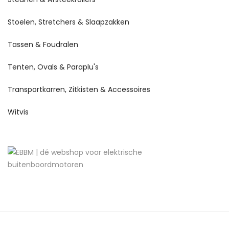
Stoelen, Stretchers & Slaapzakken
Tassen & Foudralen
Tenten, Ovals & Paraplu's
Transportkarren, Zitkisten & Accessoires
Witvis