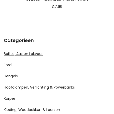
€
7.99
Categorieën
Boilies, Aas en Lokvoer
Forel
Hengels
Hoofdlampen, Verlichting & Powerbanks
Karper
Kleding, Waadpakken & Laarzen