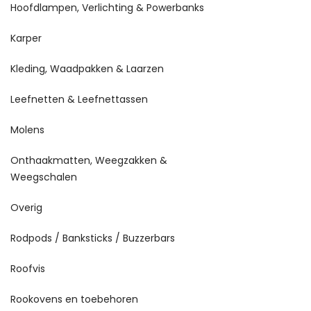
Hoofdlampen, Verlichting & Powerbanks
Karper
Kleding, Waadpakken & Laarzen
Leefnetten & Leefnettassen
Molens
Onthaakmatten, Weegzakken &
Weegschalen
Overig
Rodpods / Banksticks / Buzzerbars
Roofvis
Rookovens en toebehoren