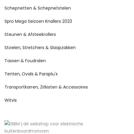
Schepnetten & Schepnetstelen
Spro Mega Seizoen Knallers 2023
Steunen & Afsteekrollers
Stoelen, Stretchers & Slaapzakken
Tassen & Foudralen
Tenten, Ovals & Paraplu's
Transportkarren, Zitkisten & Accessoires
Witvis