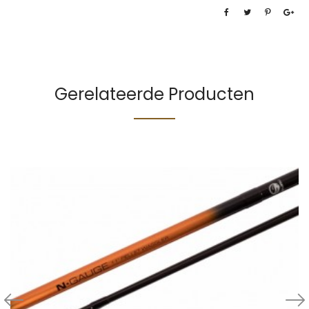
Gerelateerde Producten