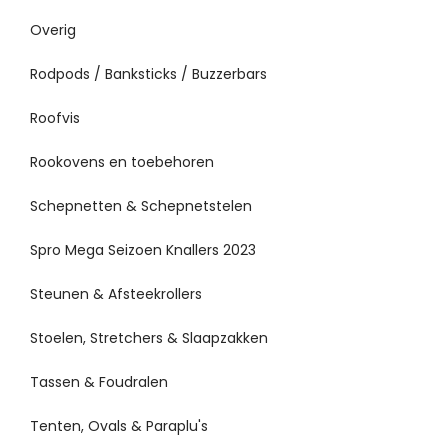
Overig
Rodpods / Banksticks / Buzzerbars
Roofvis
Rookovens en toebehoren
Schepnetten & Schepnetstelen
Spro Mega Seizoen Knallers 2023
Steunen & Afsteekrollers
Stoelen, Stretchers & Slaapzakken
Tassen & Foudralen
Tenten, Ovals & Paraplu's