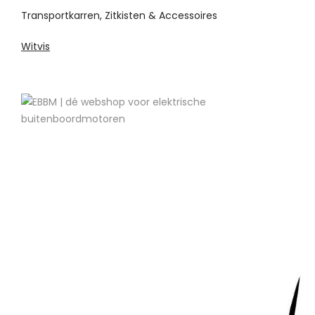
Transportkarren, Zitkisten & Accessoires
Witvis