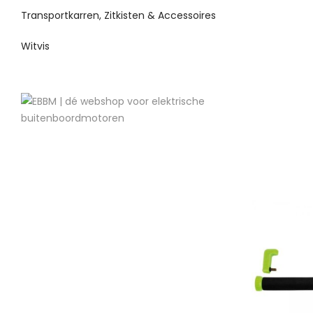
Transportkarren, Zitkisten & Accessoires
Witvis