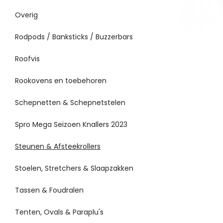
Overig
Rodpods / Banksticks / Buzzerbars
Roofvis
Rookovens en toebehoren
Schepnetten & Schepnetstelen
Spro Mega Seizoen Knallers 2023
Steunen & Afsteekrollers
Stoelen, Stretchers & Slaapzakken
Tassen & Foudralen
Tenten, Ovals & Paraplu's