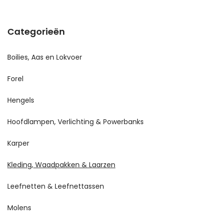
Categorieën
Boilies, Aas en Lokvoer
Forel
Hengels
Hoofdlampen, Verlichting & Powerbanks
Karper
Kleding, Waadpakken & Laarzen
Leefnetten & Leefnettassen
Molens