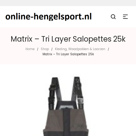
Matrix – Tri Layer Salopettes 25k
Home
Shop
Kleding, Waadpakken & Laarzen
/
/
/
Matrix – Tri Layer Salopettes 25k