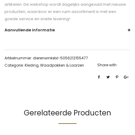
artikelen. De webshop wordt dagelijks aangevuld met nieuwe
producten, waardoor er een ruim assortiment is met een
goede service en snelle levering!
Aanvullende informatie
Artikelnummer:
dierenwinkelxl-5056212155477
Share with
Categorie:
Kleding, Waadpakken & Laarzen
Gerelateerde Producten