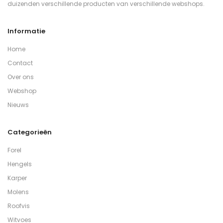
duizenden verschillende producten van verschillende webshops.
Informatie
Home
Contact
Over ons
Webshop
Nieuws
Categorieën
Forel
Hengels
Karper
Molens
Roofvis
Witvoes