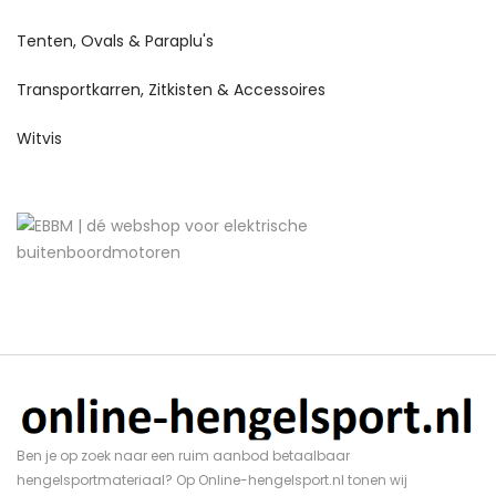
Tenten, Ovals & Paraplu's
Transportkarren, Zitkisten & Accessoires
Witvis
Ben je op zoek naar een ruim aanbod betaalbaar
hengelsportmateriaal? Op Online-hengelsport.nl tonen wij