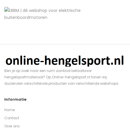
Ben je op zoek naar een ruim aanbod betaalbaar
hengelsportmateriaal? Op Online-hengelsport.nl tonen wij
duizenden verschillende producten van verschillende webshops.
Informatie
Home
Contact
Over ons