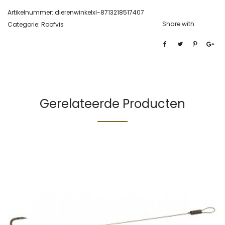
Artikelnummer:
dierenwinkelxl-8713218517407
Share with
Categorie:
Roofvis
Gerelateerde Producten