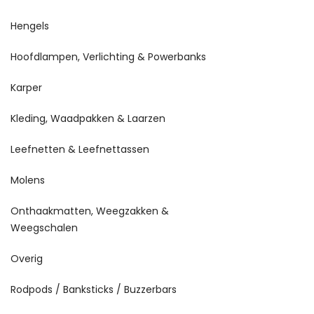
Hengels
Hoofdlampen, Verlichting & Powerbanks
Karper
Kleding, Waadpakken & Laarzen
Leefnetten & Leefnettassen
Molens
Onthaakmatten, Weegzakken &
Weegschalen
Overig
Rodpods / Banksticks / Buzzerbars