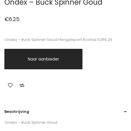
Ondex – Buck Spinner Goud
€
6.25
Ondex – Buck Spinner Goud Hengelsport Roofvis EUR6.25
Naar aanbieder
Beschrijving
Ondex – Buck Spinner Goud