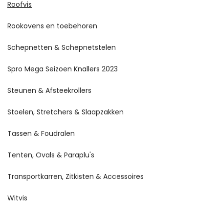
Roofvis
Rookovens en toebehoren
Schepnetten & Schepnetstelen
Spro Mega Seizoen Knallers 2023
Steunen & Afsteekrollers
Stoelen, Stretchers & Slaapzakken
Tassen & Foudralen
Tenten, Ovals & Paraplu's
Transportkarren, Zitkisten & Accessoires
Witvis