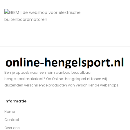
Ben je op zoek naar een ruim aanbod betaalbaar
hengelsportmateriaal? Op Online-hengelsport.nl tonen wij
duizenden verschillende producten van verschillende webshops.
Informatie
Home
Contact
Over ons