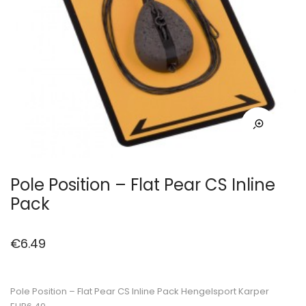
Pole Position – Flat Pear CS Inline
Pack
€
6.49
Pole Position – Flat Pear CS Inline Pack Hengelsport Karper