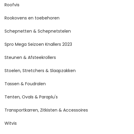
Roofvis
Rookovens en toebehoren
Schepnetten & Schepnetstelen
Spro Mega Seizoen Knallers 2023
Steunen & Afsteekrollers
Stoelen, Stretchers & Slaapzakken
Tassen & Foudralen
Tenten, Ovals & Paraplu's
Transportkarren, Zitkisten & Accessoires
Witvis