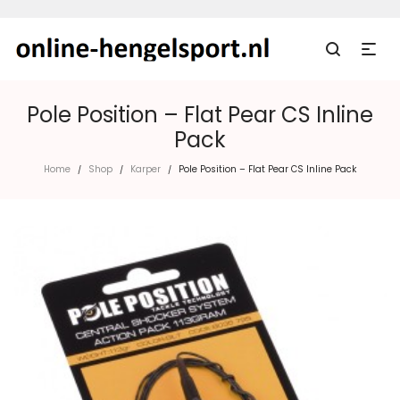
Pole Position – Flat Pear CS Inline
Pack
Home
Shop
Karper
Pole Position – Flat Pear CS Inline Pack
/
/
/