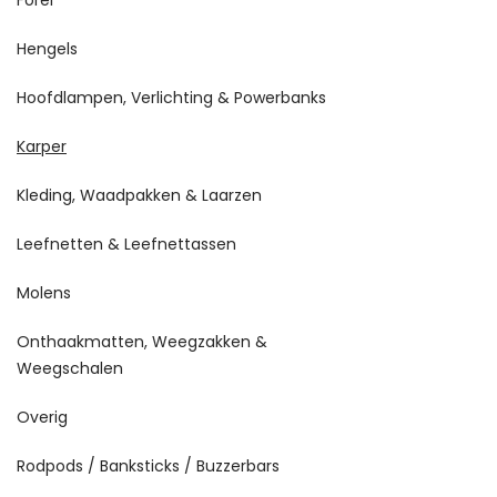
Hengels
Hoofdlampen, Verlichting & Powerbanks
Karper
Kleding, Waadpakken & Laarzen
Leefnetten & Leefnettassen
Molens
Onthaakmatten, Weegzakken &
Weegschalen
Overig
Rodpods / Banksticks / Buzzerbars