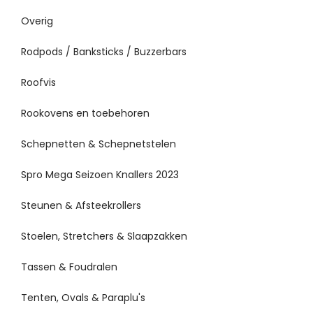
Overig
Rodpods / Banksticks / Buzzerbars
Roofvis
Rookovens en toebehoren
Schepnetten & Schepnetstelen
Spro Mega Seizoen Knallers 2023
Steunen & Afsteekrollers
Stoelen, Stretchers & Slaapzakken
Tassen & Foudralen
Tenten, Ovals & Paraplu's