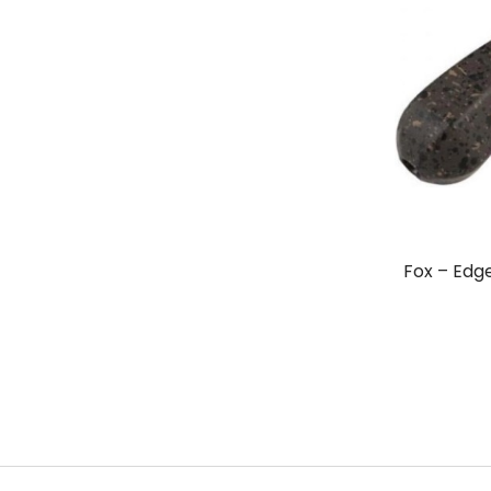
Fox – Edge