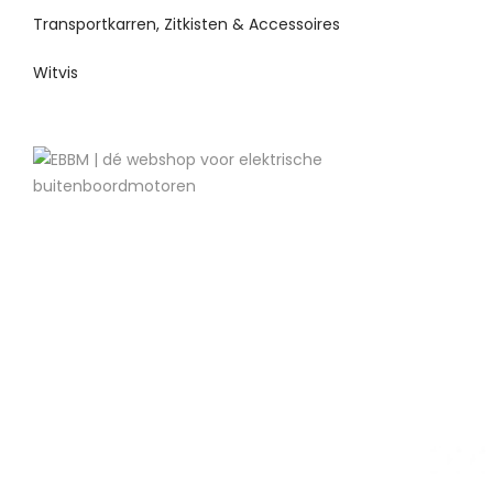
Transportkarren, Zitkisten & Accessoires
Witvis