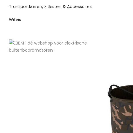
Transportkarren, Zitkisten & Accessoires
Witvis