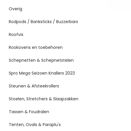
Overig
Rodpods / Banksticks / Buzzerbars
Roofvis
Rookovens en toebehoren
Schepnetten & Schepnetstelen
Spro Mega Seizoen Knallers 2023
Steunen & Afsteekrollers
Stoelen, Stretchers & Slaapzakken
Tassen & Foudralen
Tenten, Ovals & Paraplu's