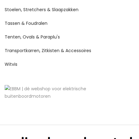
Stoelen, Stretchers & Slaapzakken
Tassen & Foudralen
Tenten, Ovals & Paraplu's
Transportkarren, Zitkisten & Accessoires
Witvis