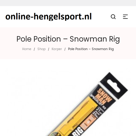
Pole Position – Snowman Rig
Home
Shop
Karper
Pole Position – Snowman Rig
/
/
/