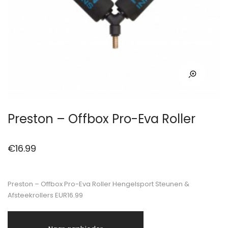
Preston – Offbox Pro-Eva Roller
€
16.99
Preston – Offbox Pro-Eva Roller Hengelsport Steunen &
Afsteekrollers EUR16.99