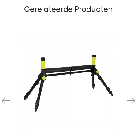
Gerelateerde Producten