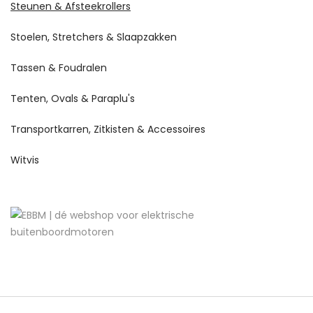
Steunen & Afsteekrollers
Stoelen, Stretchers & Slaapzakken
Tassen & Foudralen
Tenten, Ovals & Paraplu's
Transportkarren, Zitkisten & Accessoires
Witvis