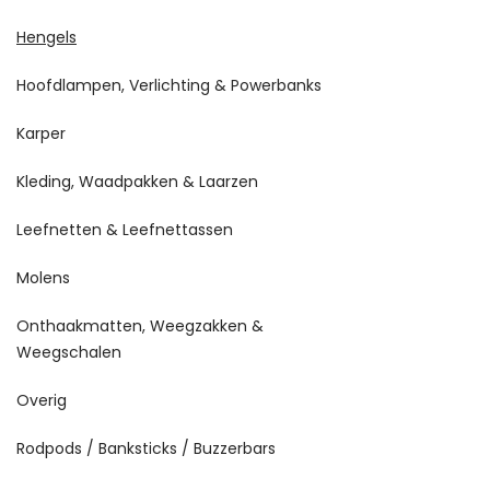
Hengels
Hoofdlampen, Verlichting & Powerbanks
Karper
Kleding, Waadpakken & Laarzen
Leefnetten & Leefnettassen
Molens
Onthaakmatten, Weegzakken &
Weegschalen
Overig
Rodpods / Banksticks / Buzzerbars