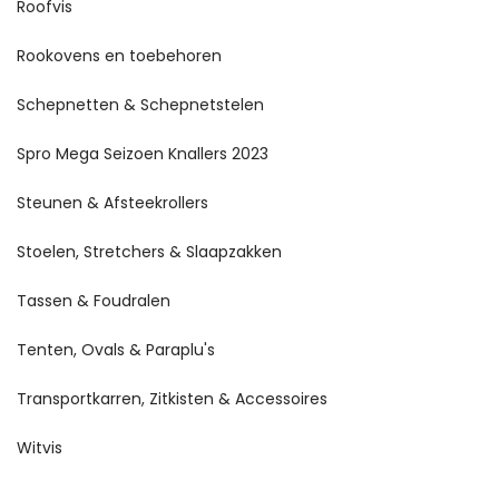
Roofvis
Rookovens en toebehoren
Schepnetten & Schepnetstelen
Spro Mega Seizoen Knallers 2023
Steunen & Afsteekrollers
Stoelen, Stretchers & Slaapzakken
Tassen & Foudralen
Tenten, Ovals & Paraplu's
Transportkarren, Zitkisten & Accessoires
Witvis