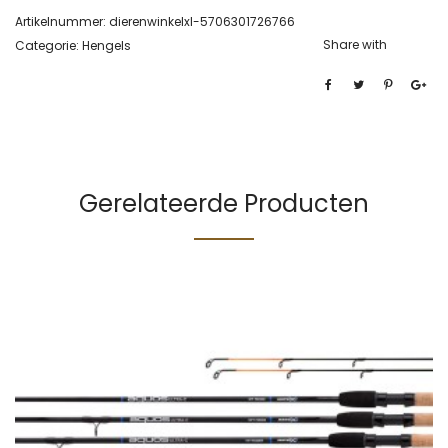
Artikelnummer:
dierenwinkelxl-5706301726766
Share with
Categorie:
Hengels
Gerelateerde Producten