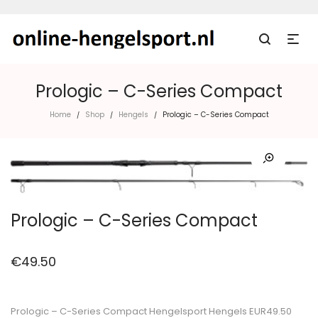
Prologic – C-Series Compact
Home
Shop
Hengels
Prologic – C-Series Compact
/
/
/
Prologic – C-Series Compact
€
49.50
Prologic – C-Series Compact Hengelsport Hengels EUR49.50