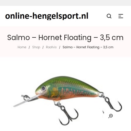
Salmo – Hornet Floating – 3,5 cm
Home
Shop
Roofvis
Salmo – Hornet Floating – 3,5 cm
/
/
/