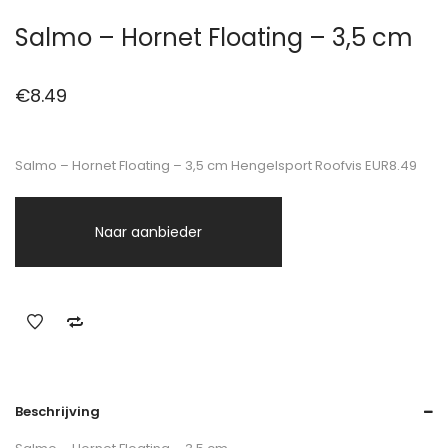
Salmo – Hornet Floating – 3,5 cm
€
8.49
Salmo – Hornet Floating – 3,5 cm Hengelsport Roofvis EUR8.49
Naar aanbieder
Beschrijving