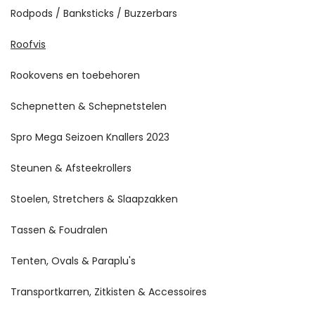
Rodpods / Banksticks / Buzzerbars
Roofvis
Rookovens en toebehoren
Schepnetten & Schepnetstelen
Spro Mega Seizoen Knallers 2023
Steunen & Afsteekrollers
Stoelen, Stretchers & Slaapzakken
Tassen & Foudralen
Tenten, Ovals & Paraplu's
Transportkarren, Zitkisten & Accessoires