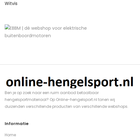
Witvis
Ben je op zoek naar een ruim aanbod betaalbaar
hengelsportmateriaal? Op Online-hengelsport.nl tonen wij
duizenden verschillende producten van verschillende webshops.
Informatie
Home